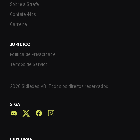
Sobre a Strafe
Contate-Nos
Carreira
JURÍDICO
Política de Privacidade
Termos de Serviço
2026
Sidledes AB. Todos os direitos reservados.
SIGA
EXPLORAR