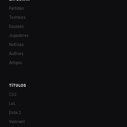
Partidas
Torneios
Equipes
Jogadores
Notícias
Authors
Artigos
TÍTULOS
CS2
LoL
Dota 2
Valorant