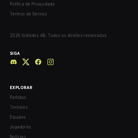
Política de Privacidade
Termos de Serviço
2026
Sidledes AB. Todos os direitos reservados.
SIGA
EXPLORAR
Partidas
Torneios
Equipes
Jogadores
Notícias