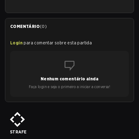
COMENTÁRIO
(
0
)
Login
para comentar sobre esta partida
Nenhum comentário ainda
Faça login e seja o primeiro a iniciar a conversa!
STRAFE