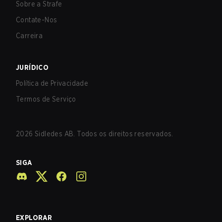
Sobre a Strafe
Contate-Nos
Carreira
JURÍDICO
Política de Privacidade
Termos de Serviço
2026
Sidledes AB. Todos os direitos reservados.
SIGA
EXPLORAR