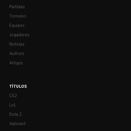
Partidas
Torneios
Equipes
Jogadores
Notícias
Authors
Artigos
TÍTULOS
CS2
LoL
Dota 2
Valorant