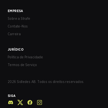
EMPRESA
Sobre a Strafe
Contate-Nos
Carreira
JURÍDICO
Política de Privacidade
Termos de Serviço
2026
Sidledes AB. Todos os direitos reservados.
SIGA