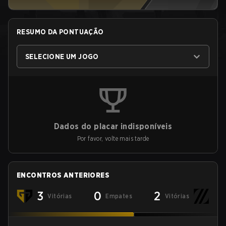
RESUMO DA PONTUAÇÃO
SELECIONE UM JOGO
Dados do placar indisponíveis
Por favor, volte mais tarde
ENCONTROS ANTERIORES
3
0
2
Vitórias
Empates
Vitórias