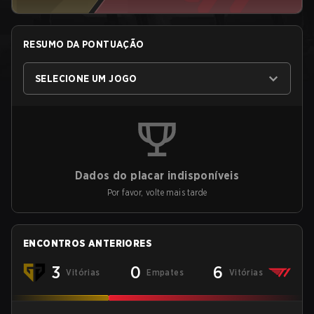
RESUMO DA PONTUAÇÃO
SELECIONE UM JOGO
Dados do placar indisponíveis
Por favor, volte mais tarde
ENCONTROS ANTERIORES
3
0
6
Vitórias
Empates
Vitórias