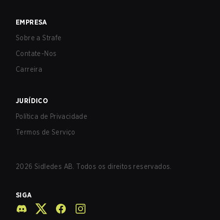
EMPRESA
Sobre a Strafe
Contate-Nos
Carreira
JURÍDICO
Política de Privacidade
Termos de Serviço
2026
Sidledes AB. Todos os direitos reservados.
SIGA