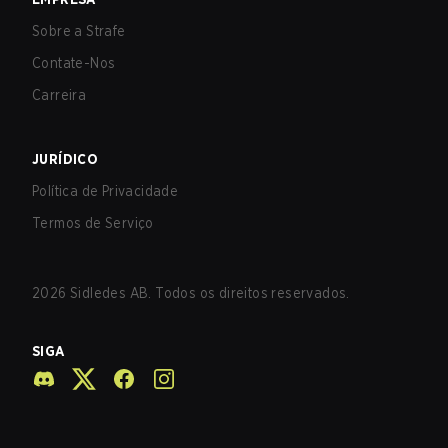
Sobre a Strafe
Contate-Nos
Carreira
JURÍDICO
Política de Privacidade
Termos de Serviço
2026
Sidledes AB. Todos os direitos reservados.
SIGA