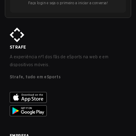
Faça login e seja o primeiro a iniciar a conversa!
STRAFE
A experiência nº1 dos fãs de eSports na web e em
dispositivos móveis.
Strafe, tudo em eSports
EMPRESA