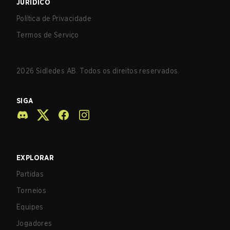
JURÍDICO
Política de Privacidade
Termos de Serviço
2026
Sidledes AB. Todos os direitos reservados.
SIGA
EXPLORAR
Partidas
Torneios
Equipes
Jogadores