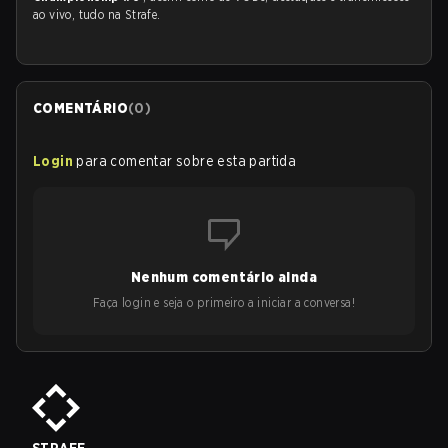
ao vivo, tudo na Strafe.
COMENTÁRIO
(
0
)
Login
para comentar sobre esta partida
Nenhum comentário ainda
Faça login e seja o primeiro a iniciar a conversa!