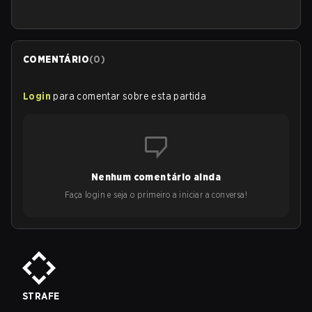
COMENTÁRIO
(
0
)
Login
para comentar sobre esta partida
Nenhum comentário ainda
Faça login e seja o primeiro a iniciar a conversa!
STRAFE