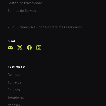
Política de Privacidade
Termos de Serviço
2026
Sidledes AB. Todos os direitos reservados.
SIGA
EXPLORAR
Partidas
Torneios
Equipes
Jogadores
Notícias