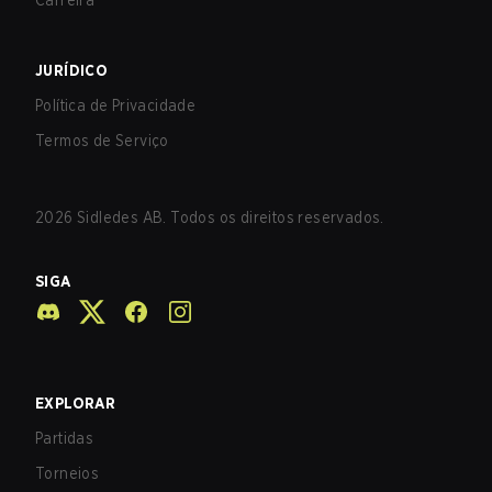
Carreira
JURÍDICO
Política de Privacidade
Termos de Serviço
2026
Sidledes AB. Todos os direitos reservados.
SIGA
EXPLORAR
Partidas
Torneios