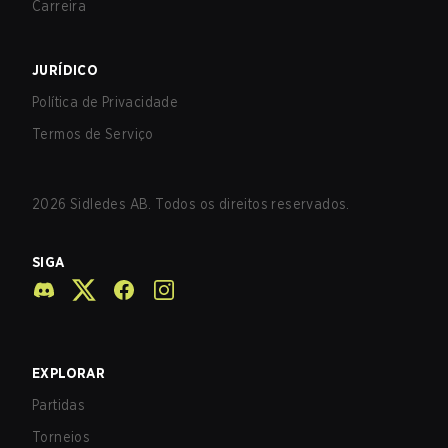
Carreira
JURÍDICO
Política de Privacidade
Termos de Serviço
2026
Sidledes AB. Todos os direitos reservados.
SIGA
EXPLORAR
Partidas
Torneios