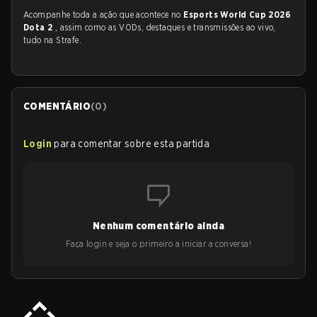
Acompanhe toda a ação que acontece no
Esports World Cup 2026
Dota 2
, assim como as VODs, destaques e transmissões ao vivo,
tudo na Strafe.
COMENTÁRIO
(
0
)
Login
para comentar sobre esta partida
Nenhum comentário ainda
Faça login e seja o primeiro a iniciar a conversa!