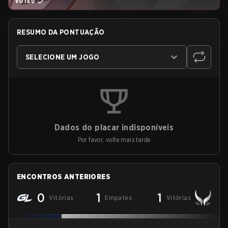
VOTED
RESUMO DA PONTUAÇÃO
SELECIONE UM JOGO
Dados do placar indisponíveis
Por favor, volte mais tarde
ENCONTROS ANTERIORES
0
1
1
Vitórias
Empates
Vitórias