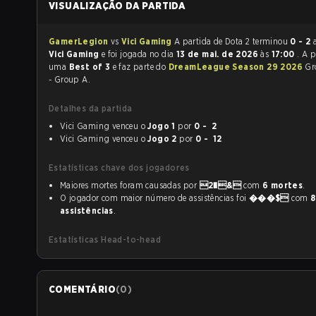
VISUALIZAÇÃO DA PARTIDA
GamerLegion
vs
Vici Gaming
A partida de Dota 2 terminou
0 - 2
Vici Gaming
e foi jogada no dia
13 de mai. de 2026
às
17:00
. A p
uma
Best of 3
e faz parte do
DreamLeague Season 29 2026
Gr
- Group A.
Detalhes da partida
Vici Gaming venceu o
Jogo 1
por
0 - 2
Vici Gaming venceu o
Jogo 2
por
0 - 12
Estatísticas chave dos jogadores
Maiores mortes foram causadas por
2�&
com
6 mortes
.
O jogador com maior número de assistências foi
���$
com
8
assistências
.
Estatísticas Head-to-head
COMENTÁRIO
(
0
)