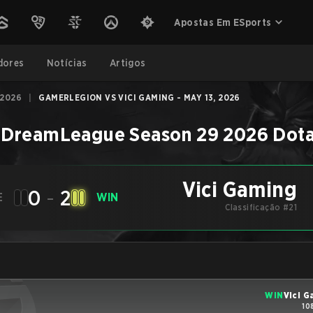
Apostas Em ESports
dores
Notícias
Artigos
 2026
|
GAMERLEGION VS VICI GAMING - MAY 13, 2026
–
DreamLeague Season 29 2026
Dota
Vici Gaming
0
-
2
E
WIN
Classificação #21
WIN
Vici 
10