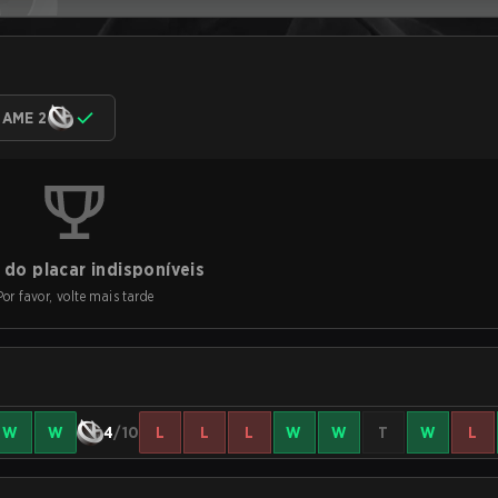
AME 2
do placar indisponíveis
Por favor, volte mais tarde
W
W
4
/10
L
L
L
W
W
T
W
L