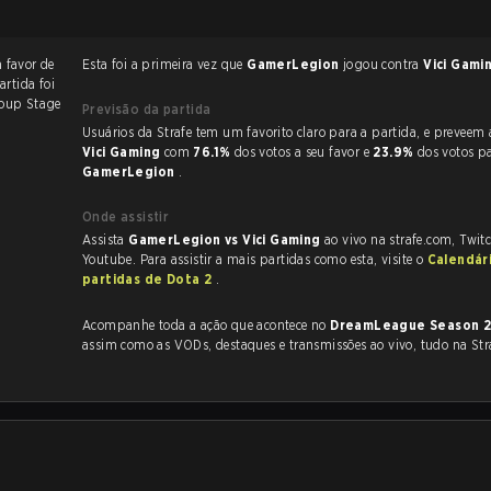
a favor de
Esta foi a primeira vez que
GamerLegion
jogou contra
Vici Gami
artida foi
oup Stage
Previsão da partida
Usuários da Strafe tem um favorito claro
Vici Gaming
com
76.1%
dos votos a seu favor e
23.9%
dos votos p
GamerLegion
.
Onde assistir
Assista
GamerLegion vs Vici Gaming
ao vivo na strafe.com, Twit
Youtube. Para assistir a mais partidas como esta, visite o
Calendár
partidas de Dota 2
.
Acompanhe toda a ação que acontece no
DreamLeague Season 
assim como as VODs, destaques e transmissões ao vivo, tudo na Str