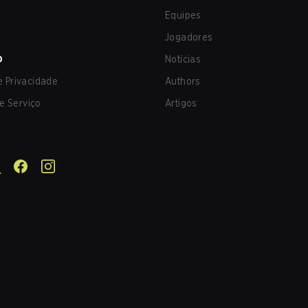
Equipes
Jogadores
O
Notícias
de Privacidade
Authors
e Serviço
Artigos