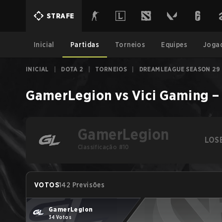
STRAFE
Inicial
Partidas
Torneios
Equipes
Joga
INICIAL
|
DOTA 2
|
TORNEIOS
|
DREAMLEAGUE SEASON 29
GamerLegion
vs
Vici Gaming
GamerLegion
LOS
Classificação #10
VOTOS
142 Previsões
GamerLegion
34 Votos