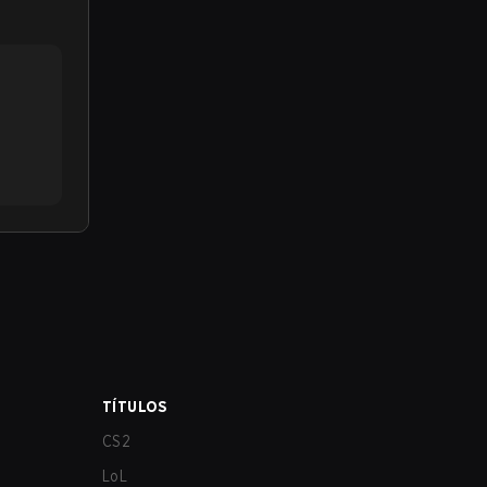
TÍTULOS
CS2
LoL