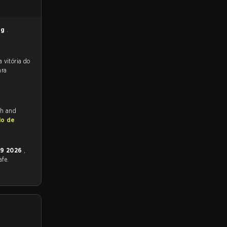
ng
.
 para a partida, e preveem a vitória do
ara
ch and
io de
29 2026
,
afe.