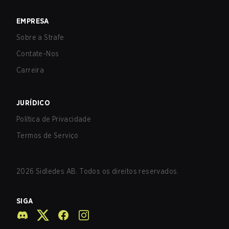
EMPRESA
Sobre a Strafe
Contate-Nos
Carreira
JURÍDICO
Política de Privacidade
Termos de Serviço
2026
Sidledes AB. Todos os direitos reservados.
SIGA