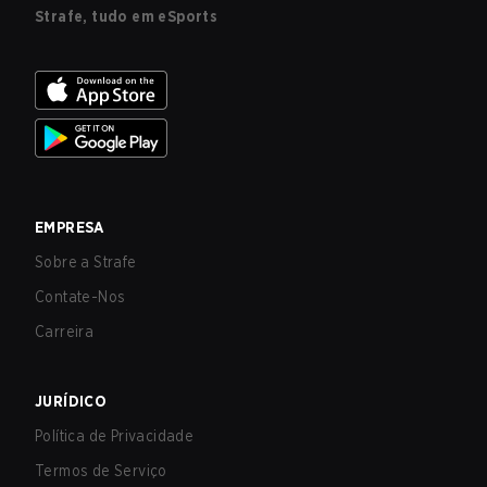
Strafe, tudo em eSports
EMPRESA
Sobre a Strafe
Contate-Nos
Carreira
JURÍDICO
Política de Privacidade
Termos de Serviço