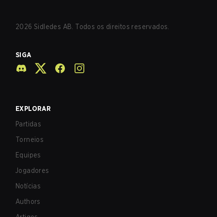
2026
Sidledes AB. Todos os direitos reservados.
SIGA
EXPLORAR
Partidas
Torneios
Equipes
Jogadores
Notícias
Authors