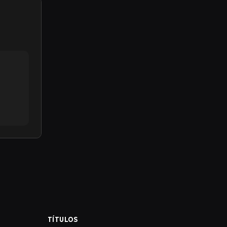
TÍTULOS