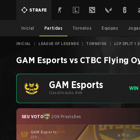
STRAFE
Inicial
Partidas
Torneios
Equipes
Joga
INICIAL
|
LEAGUE OF LEGENDS
|
TORNEIOS
|
LCP SPLIT 1
GAM Esports
vs
CTBC Flying O
GAM Esports
WIN
Classificação #48
SEU VOTO
209 Previsões
GAM Esports
WIN
23%