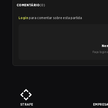
COMENTÁRIO
(
0
)
Login
para comentar sobre esta partida
Nen
Faça login e
STRAFE
EMPRES