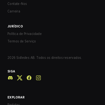
Contate-Nos
Carreira
JURÍDICO
Política de Privacidade
Termos de Serviço
2026
Sidledes AB. Todos os direitos reservados.
SIGA
EXPLORAR
Partidas