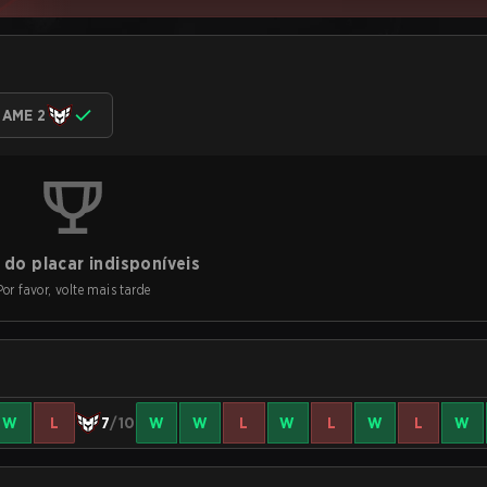
AME 2
do placar indisponíveis
Por favor, volte mais tarde
W
L
7
/10
W
W
L
W
L
W
L
W