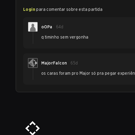
Login
para comentar sobre esta partida
oOPa
64d
q timinho sem vergonha
MajorFalcon
65d
os caras foram pro Major só pra pegar experiên