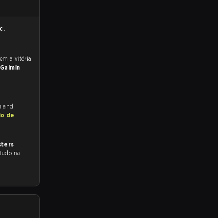
ic
.
Gaimin
h and
io de
sters