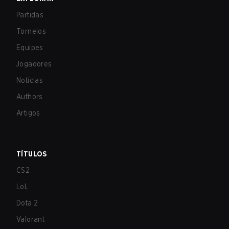
Partidas
Torneios
Equipes
Jogadores
Notícias
Authors
Artigos
TÍTULOS
CS2
LoL
Dota 2
Valorant