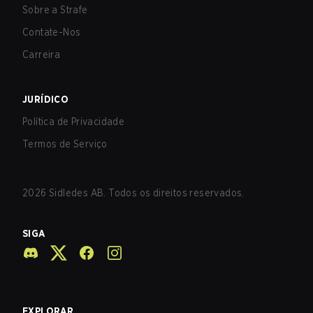
Sobre a Strafe
Contate-Nos
Carreira
JURÍDICO
Política de Privacidade
Termos de Serviço
2026
Sidledes AB. Todos os direitos reservados.
SIGA
EXPLORAR