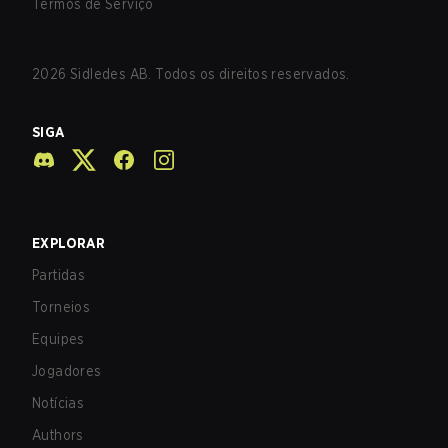
Termos de Serviço
2026
Sidledes AB. Todos os direitos reservados.
SIGA
EXPLORAR
Partidas
Torneios
Equipes
Jogadores
Notícias
Authors