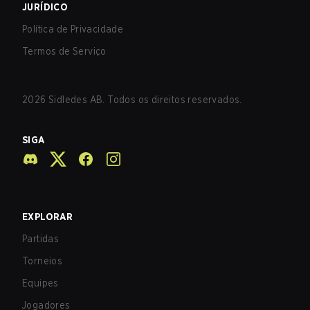
JURÍDICO
Política de Privacidade
Termos de Serviço
2026
Sidledes AB. Todos os direitos reservados.
SIGA
EXPLORAR
Partidas
Torneios
Equipes
Jogadores