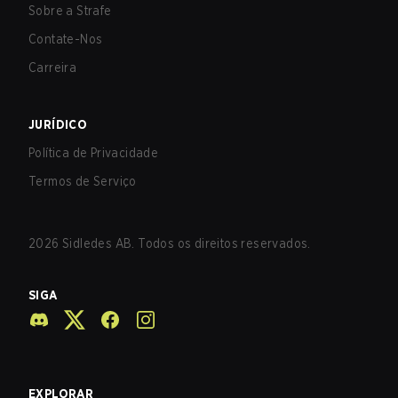
Sobre a Strafe
Contate-Nos
Carreira
JURÍDICO
Política de Privacidade
Termos de Serviço
2026
Sidledes AB. Todos os direitos reservados.
SIGA
EXPLORAR