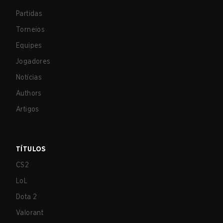
Partidas
Torneios
Equipes
Jogadores
Notícias
Authors
Artigos
TÍTULOS
CS2
LoL
Dota 2
Valorant