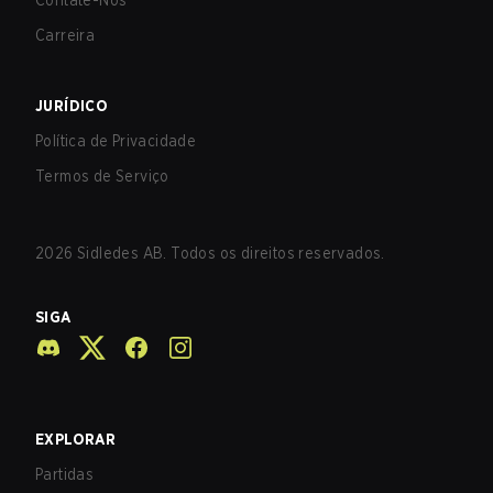
Contate-Nos
Carreira
JURÍDICO
Política de Privacidade
Termos de Serviço
2026
Sidledes AB. Todos os direitos reservados.
SIGA
EXPLORAR
Partidas