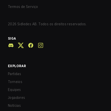
Termos de Serviço
2026
Sidledes AB. Todos os direitos reservados.
SIGA
EXPLORAR
Partidas
Torneios
Equipes
Jogadores
Notícias