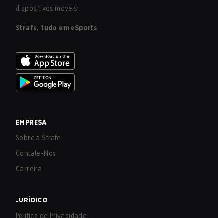
dispositivos móveis.
Strafe, tudo em eSports
EMPRESA
Sobre a Strafe
Contate-Nos
Carreira
JURÍDICO
Política de Privacidade