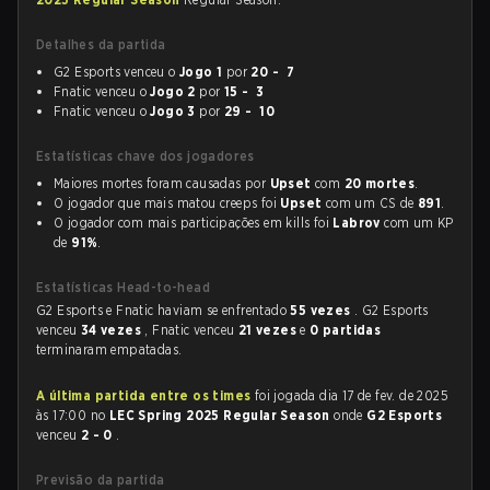
Detalhes da partida
G2 Esports venceu o
Jogo 1
por
20 - 7
Fnatic venceu o
Jogo 2
por
15 - 3
Fnatic venceu o
Jogo 3
por
29 - 10
Estatísticas chave dos jogadores
Maiores mortes foram causadas por
Upset
com
20 mortes
.
O jogador que mais matou creeps foi
Upset
com um CS de
891
.
O jogador com mais participações em kills foi
Labrov
com um KP
de
91%
.
Estatísticas Head-to-head
G2 Esports e Fnatic haviam se enfrentado
55 vezes
. G2 Esports
venceu
34 vezes
, Fnatic venceu
21 vezes
e
0 partidas
terminaram empatadas.
A última partida entre os times
foi jogada dia 17 de fev. de 2025
às 17:00 no
LEC Spring 2025 Regular Season
onde
G2 Esports
venceu
2 - 0
.
Previsão da partida