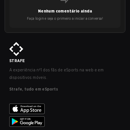
Nenhum comentário ainda
Faça login e seja o primeiro a iniciar a conversa!
STRAFE
A experiência nº1 dos fãs de eSports na web e em
dispositivos móveis.
Strafe, tudo em eSports