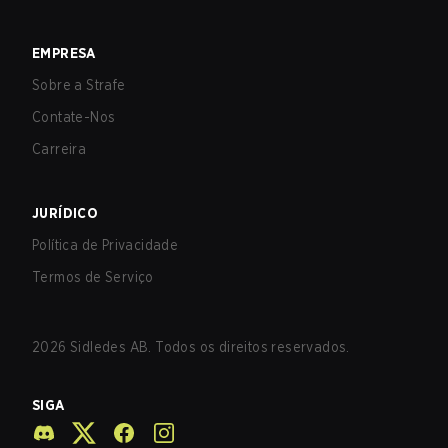
EMPRESA
Sobre a Strafe
Contate-Nos
Carreira
JURÍDICO
Política de Privacidade
Termos de Serviço
2026
Sidledes AB. Todos os direitos reservados.
SIGA