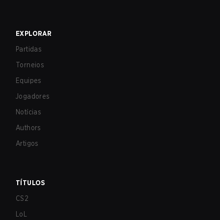
EXPLORAR
Partidas
Torneios
Equipes
Jogadores
Notícias
Authors
Artigos
TÍTULOS
CS2
LoL