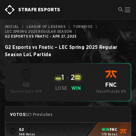
STRAFE ESPORTS
INICIAL
|
LEAGUE OF LEGENDS
|
TORNEIOS
|
LEC SPRING 2025 REGULAR SEASON
|
G2 ESPORTS VS FNATIC - APR 27, 2025
G2 Esports
vs
Fnatic
–
LEC Spring 2025 Regular
Season
LoL
Partida
1
-
2
FNC
G2
LOSE
WIN
Classificação #38
Classificação #6
VOTOS
521 Previsões
G2
WIN
FNC
346 Votos
175 Votos