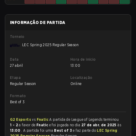
INFORMAÇÃO DE PARTIDA
Torneio
LEC Spring 2025 Regular Season
Data
Hora de início
27 abril
13:00
Etapa
Localização
Regular Season
Online
Formato
Best of 3
G2 Esports
vs
Fnatic
A partida de League of Legends terminou
1 - 2
a favor de
Fnatic
e foi jogada no dia
27 de abr. de 2025
às
13:00
. A partida foi uma
Best of 3
e faz parte do
LEC Spring
2025 Regular Season
Regular Season.