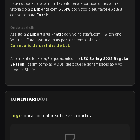
Usuários da Strafe tem um favorito para a partida, e preveem a
vitória do
G2 Esports
com
66.4%
dos votos a seu favor e
33.6%
dos votos para
Fnatic
.
Onde assistir
Assista
G2 Esports vs Fnatic
ao vivo na strafe.com, Twitch and
Youtube. Para assistir a mais partidas como esta, visite o
Calendário de partidas de LoL
.
Acompanhe toda a ação que acontece no
LEC Spring 2025 Regular
Season
, assim como as VODs, destaques e transmissões ao vivo,
tudo na Strafe.
COMENTÁRIO
(
0
)
Login
para comentar sobre esta partida