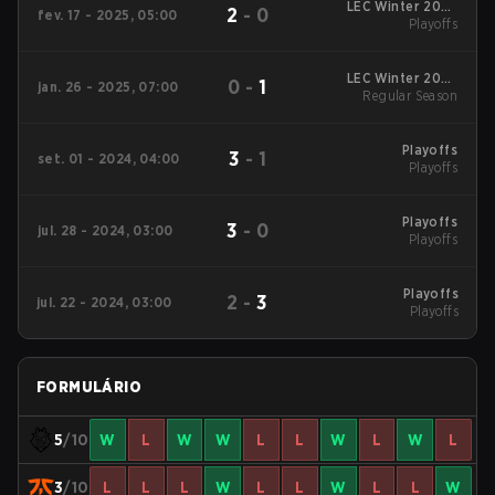
LEC Winter 2025
2
-
0
fev. 17 - 2025, 05:00
Playoffs
Playoffs
LEC Winter 2025
0
-
1
jan. 26 - 2025, 07:00
Regular Season
Regular Season
Playoffs
3
-
1
set. 01 - 2024, 04:00
Playoffs
Playoffs
3
-
0
jul. 28 - 2024, 03:00
Playoffs
Playoffs
2
-
3
jul. 22 - 2024, 03:00
Playoffs
FORMULÁRIO
5
/10
W
L
W
W
L
L
W
L
W
L
3
/10
L
L
L
W
L
L
W
L
L
W