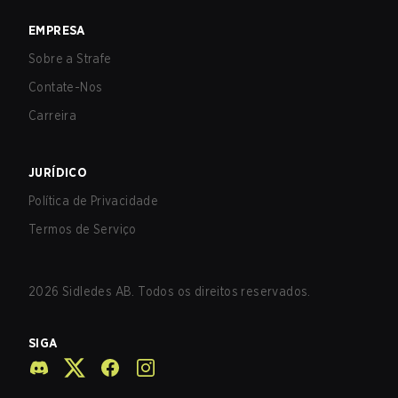
EMPRESA
Sobre a Strafe
Contate-Nos
Carreira
JURÍDICO
Política de Privacidade
Termos de Serviço
2026
Sidledes AB. Todos os direitos reservados.
SIGA