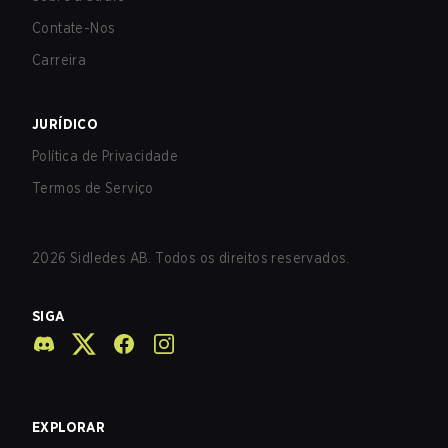
Contate-Nos
Carreira
JURÍDICO
Política de Privacidade
Termos de Serviço
2026
Sidledes AB. Todos os direitos reservados.
SIGA
EXPLORAR