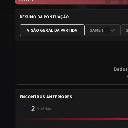
RESUMO DA PONTUAÇÃO
VISÃO GERAL DA PARTIDA
GAME 1
G
Dados 
ENCONTROS ANTERIORES
2
Vitórias