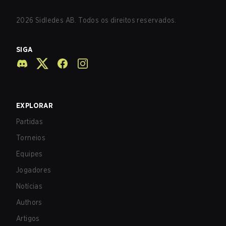
2026
Sidledes AB. Todos os direitos reservados.
SIGA
EXPLORAR
Partidas
Torneios
Equipes
Jogadores
Notícias
Authors
Artigos