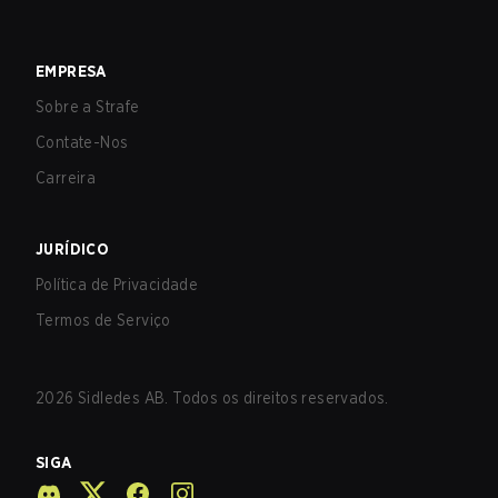
EMPRESA
Sobre a Strafe
Contate-Nos
Carreira
JURÍDICO
Política de Privacidade
Termos de Serviço
2026
Sidledes AB. Todos os direitos reservados.
SIGA