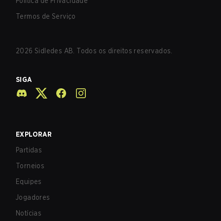
Política de Privacidade
Termos de Serviço
2026
Sidledes AB. Todos os direitos reservados.
SIGA
EXPLORAR
Partidas
Torneios
Equipes
Jogadores
Notícias