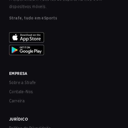
dispositivos móveis.
Strafe, tudo em eSports
EMPRESA
Sobre a Strafe
Contate-Nos
Carreira
JURÍDICO