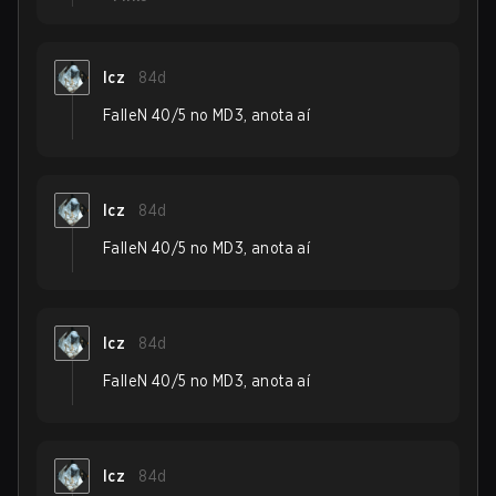
lcz
84d
FalleN 40/5 no MD3, anota aí
lcz
84d
FalleN 40/5 no MD3, anota aí
lcz
84d
FalleN 40/5 no MD3, anota aí
lcz
84d