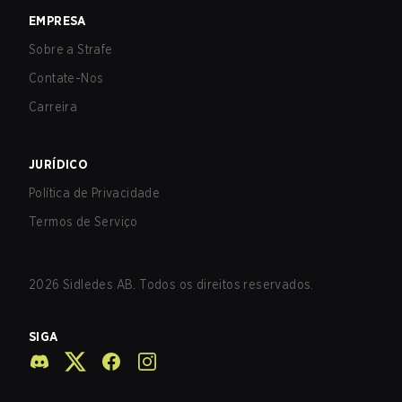
EMPRESA
Sobre a Strafe
Contate-Nos
Carreira
JURÍDICO
Política de Privacidade
Termos de Serviço
2026
Sidledes AB. Todos os direitos reservados.
SIGA