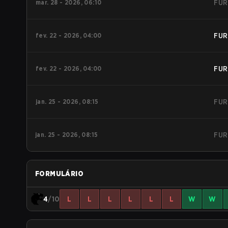
mar. 28 - 2026, 06:10
FUR
fev. 22 - 2026, 04:00
FUR
fev. 22 - 2026, 04:00
FUR
jan. 25 - 2026, 08:15
FUR
jan. 25 - 2026, 08:15
FUR
FORMULÁRIO
4
/10
L
L
L
L
L
L
W
W