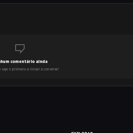
hum comentário ainda
 seja o primeiro a iniciar a conversa!