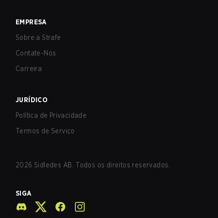
EMPRESA
Sobre a Strafe
Contate-Nos
Carreira
JURÍDICO
Política de Privacidade
Termos de Serviço
2026
Sidledes AB. Todos os direitos reservados.
SIGA