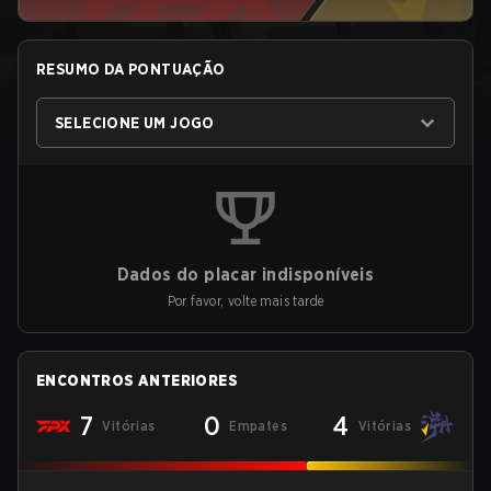
RESUMO DA PONTUAÇÃO
SELECIONE UM JOGO
Dados do placar indisponíveis
Por favor, volte mais tarde
ENCONTROS ANTERIORES
7
0
4
Vitórias
Empates
Vitórias