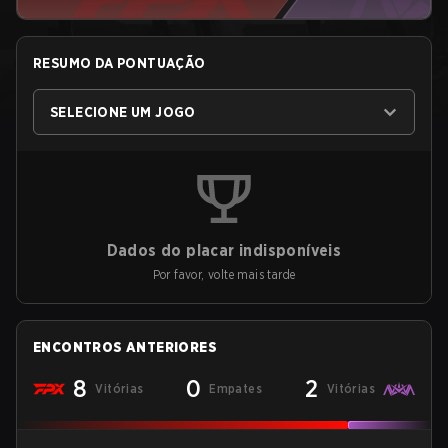
RESUMO DA PONTUAÇÃO
SELECIONE UM JOGO
Dados do placar indisponíveis
Por favor, volte mais tarde
ENCONTROS ANTERIORES
8
0
2
Vitórias
Empates
Vitórias