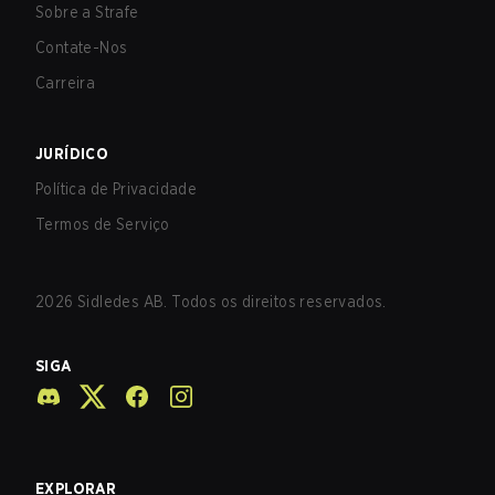
Sobre a Strafe
Contate-Nos
Carreira
JURÍDICO
Política de Privacidade
Termos de Serviço
2026
Sidledes AB. Todos os direitos reservados.
SIGA
EXPLORAR