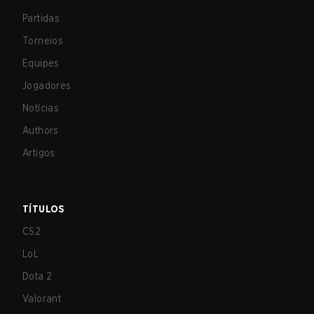
Partidas
Torneios
Equipes
Jogadores
Notícias
Authors
Artigos
TÍTULOS
CS2
LoL
Dota 2
Valorant