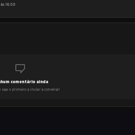
hum comentário ainda
 seja o primeiro a iniciar a conversa!