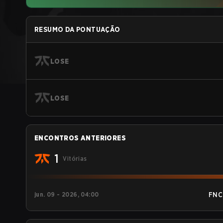
RESUMO DA PONTUAÇÃO
LOSE
LOSE
ENCONTROS ANTERIORES
1
Vitórias
jun. 09 - 2026, 04:00
FNC