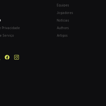
Equipes
Jogadores
O
Notícias
de Privacidade
Authors
e Serviço
Artigos