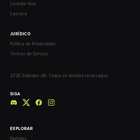
Contate-Nos
Carreira
JURÍDICO
Política de Privacidade
Termos de Serviço
2026
Sidledes AB. Todos os direitos reservados.
SIGA
EXPLORAR
Partidas