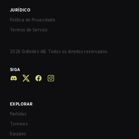
JURÍDICO
Política de Privacidade
Termos de Serviço
2026
Sidledes AB. Todos os direitos reservados.
SIGA
EXPLORAR
Partidas
Torneios
Equipes