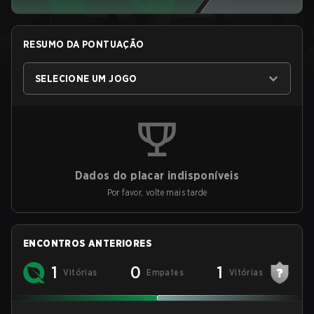
RESUMO DA PONTUAÇÃO
SELECIONE UM JOGO
Dados do placar indisponíveis
Por favor, volte mais tarde
ENCONTROS ANTERIORES
1
0
1
Vitórias
Empates
Vitórias