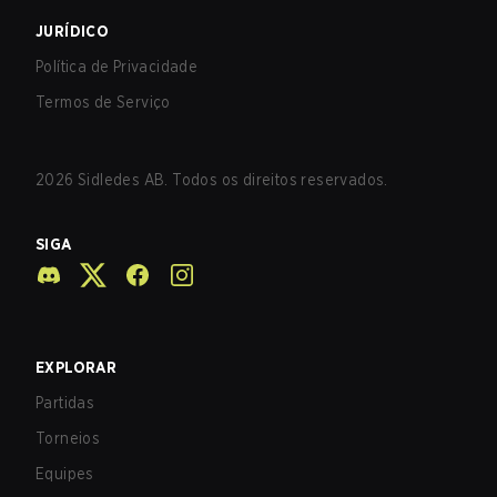
JURÍDICO
Política de Privacidade
Termos de Serviço
2026
Sidledes AB. Todos os direitos reservados.
SIGA
EXPLORAR
Partidas
Torneios
Equipes