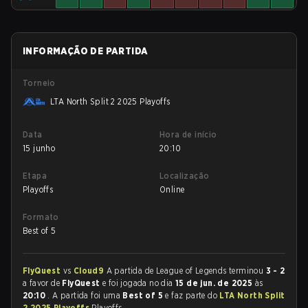
INFORMAÇÃO DE PARTIDA
Torneio
LTA North Split 2 2025 Playoffs
Data
Hora de início
15 junho
20:10
Etapa
Localização
Playoffs
Online
Formato
Best of 5
FlyQuest
vs
Cloud9
A partida de League of Legends terminou
3 - 2
a favor de
FlyQuest
e foi jogada no dia
15 de jun. de 2025
às
20:10
. A partida foi uma
Best of 5
e faz parte do
LTA North Split
2 2025 Playoffs
Playoffs.