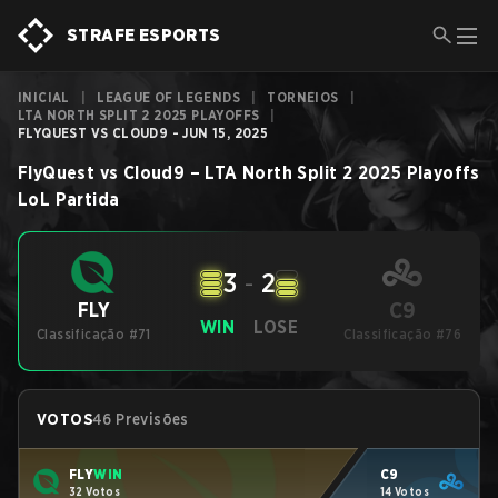
STRAFE ESPORTS
INICIAL
|
LEAGUE OF LEGENDS
|
TORNEIOS
|
LTA NORTH SPLIT 2 2025 PLAYOFFS
|
FLYQUEST VS CLOUD9 - JUN 15, 2025
FlyQuest
vs
Cloud9
–
LTA North Split 2 2025 Playoffs
LoL
Partida
3
-
2
C9
FLY
WIN
LOSE
Classificação #71
Classificação #76
VOTOS
46 Previsões
FLY
WIN
C9
32 Votos
14 Votos