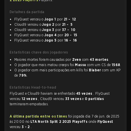
Detalhes da partida
FlyQuest venceu o
Jogo 1
por
21 - 12
Cloud9 venceu o
Jogo 2
por
21 - 5
Cloud9 venceu o
Jogo 3
por
37 - 10
FlyQuest venceu o
Jogo 4
por
20 - 15
FlyQuest venceu o
Jogo 5
por
16 - 16
Estatísticas chave dos jogadores
Maiores mortes foram causadas por
Zven
com
43 mortes
.
O jogador que mais matou creeps foi
Massu
com um CS de
1568
.
O jogador com mais participações em kills foi
Blaber
com um KP
de
79%
.
Estatísticas Head-to-head
FlyQuest e Cloud9 haviam se enfrentado
45 vezes
. FlyQuest
venceu
12 vezes
, Cloud9 venceu
33 vezes
e
0 partidas
terminaram empatadas.
A última partida entre os times
foi jogada dia 7 de jun. de 2025
às 20:00 no
LTA North Split 2 2025 Playoffs
onde
FlyQuest
venceu
3 - 2
.