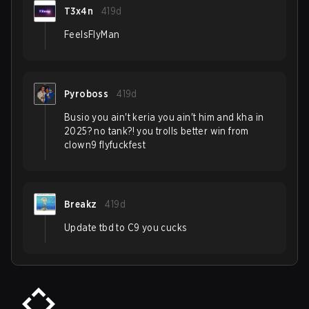
T3x4n
419d
FeelsFlyMan
Pyroboss
419d
Busio you ain't keria you ain't him and kha in
2025? no tank?! you trolls better win from
clown9 flyfuckfest
Breakz
419d
Update tbd to C9 you cucks