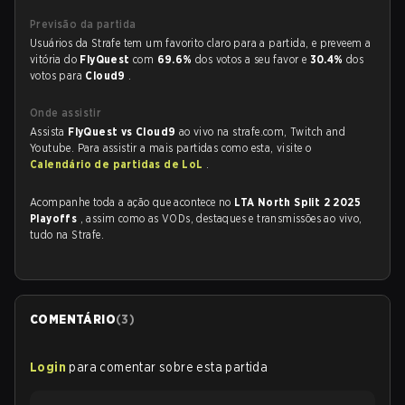
Previsão da partida
Usuários da Strafe tem um favorito claro para a partida, e preveem a
vitória do
FlyQuest
com
69.6%
dos votos a seu favor e
30.4%
dos
votos para
Cloud9
.
Onde assistir
Assista
FlyQuest vs Cloud9
ao vivo na strafe.com, Twitch and
Youtube. Para assistir a mais partidas como esta, visite o
Calendário de partidas de LoL
.
Acompanhe toda a ação que acontece no
LTA North Split 2 2025
Playoffs
, assim como as VODs, destaques e transmissões ao vivo,
tudo na Strafe.
COMENTÁRIO
(
3
)
Login
para comentar sobre esta partida