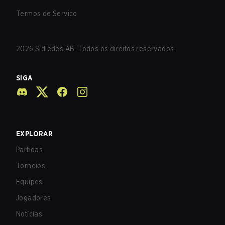
Termos de Serviço
2026
Sidledes AB. Todos os direitos reservados.
SIGA
EXPLORAR
Partidas
Torneios
Equipes
Jogadores
Notícias