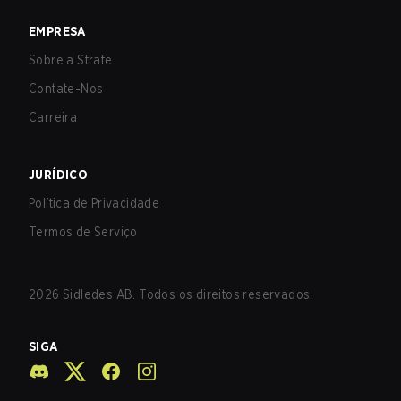
EMPRESA
Sobre a Strafe
Contate-Nos
Carreira
JURÍDICO
Política de Privacidade
Termos de Serviço
2026
Sidledes AB. Todos os direitos reservados.
SIGA