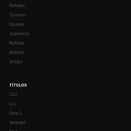
Partidas
Torneios
Equipes
Jogadores
Notícias
Authors
Artigos
TÍTULOS
CS2
LoL
Dota 2
Valorant