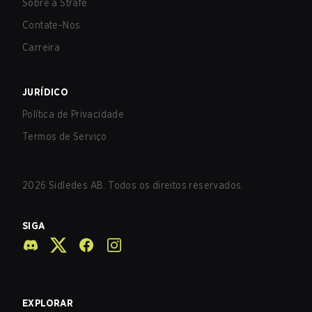
Sobre a Strafe
Contate-Nos
Carreira
JURÍDICO
Política de Privacidade
Termos de Serviço
2026
Sidledes AB. Todos os direitos reservados.
SIGA
EXPLORAR