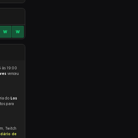
W
W
eves
venceu
preveem a vitória do
Los
tos para
om, Twitch
ndário de