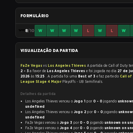
FORMULÁRIO
8
/10
W
W
W
W
L
W
L
W
VISUALIZAÇÃO DA PARTIDA
FaZe Vegas
vs
Los Angeles Thieves
A partida
2 - 3
a favor de
Los Angeles Thieves
e foi jogada no dia
27 de ju
2026
às
15:25
. A partida foi uma
Best of 3
e faz parte do
Call of
League Stage 4 Major
Playoffs - UB Semifinals.
Detalhes da partida
Los Angeles Thieves venceu o
Jogo 1
por
0 - 0
jogando
unknown 
undefined
Los Angeles Thieves venceu o
Jogo 2
por
0 - 0
jogando
unknown 
undefined
FaZe Vegas venceu o
Jogo 3
por
0 - 0
jogando
unkno
FaZe Vegas venceu o
Jogo 4
por
0 - 0
jogando
unkno