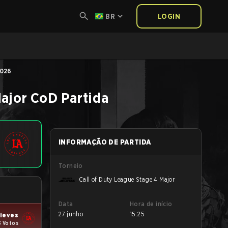
BR
LOGIN
2026
Major
CoD
Partida
INFORMAÇÃO DE PARTIDA
Torneio
Call of Duty League Stage 4 Major
Data
Hora de início
27 junho
15:25
hieves
3 Votos