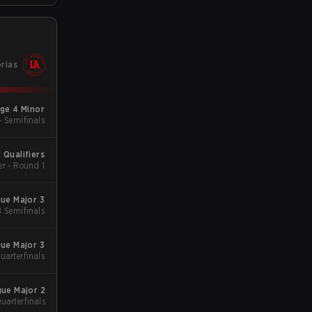
órias
age 4 Minor
- Semifinals
 Qualifiers
er - Round 1
gue Major 3
B Semifinals
gue Major 3
uarterfinals
gue Major 2
uarterfinals