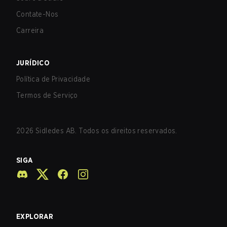
Contate-Nos
Carreira
JURÍDICO
Política de Privacidade
Termos de Serviço
2026
Sidledes AB. Todos os direitos reservados.
SIGA
EXPLORAR