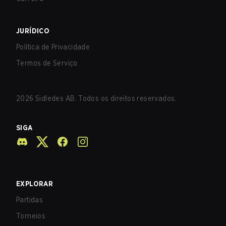
JURÍDICO
Política de Privacidade
Termos de Serviço
2026
Sidledes AB. Todos os direitos reservados.
SIGA
EXPLORAR
Partidas
Torneios