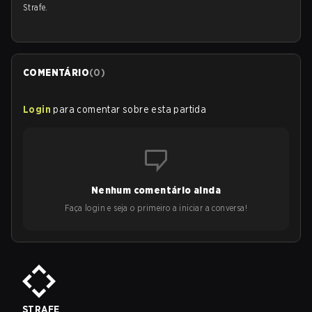
Strafe.
COMENTÁRIO
(
0
)
Login
para comentar sobre esta partida
Nenhum comentário ainda
Faça login e seja o primeiro a iniciar a conversa!
STRAFE