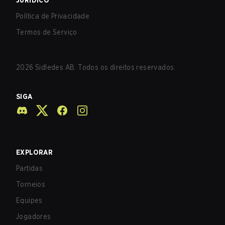
JURÍDICO
Política de Privacidade
Termos de Serviço
2026
Sidledes AB. Todos os direitos reservados.
SIGA
EXPLORAR
Partidas
Torneios
Equipes
Jogadores