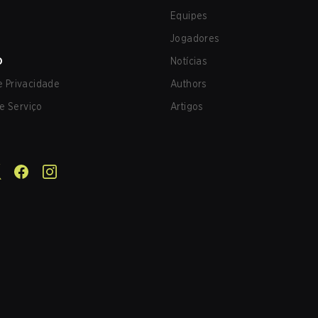
Equipes
Jogadores
O
Notícias
de Privacidade
Authors
e Serviço
Artigos