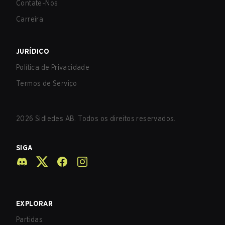
Contate-Nos
Carreira
JURÍDICO
Política de Privacidade
Termos de Serviço
2026
Sidledes AB. Todos os direitos reservados.
SIGA
EXPLORAR
Partidas