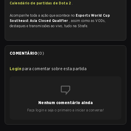
Calendário de partidas de Dota 2
.
Acompanhe toda a ação que acontece no
Esports World Cup
Southeast Asia Closed Qualifier
, assim como as VODs,
destaques e transmissões ao vivo, tudo na Strafe.
COMENTÁRIO
(
0
)
Login
para comentar sobre esta partida
Nenhum comentário ainda
Faça login e seja o primeiro a iniciar a conversa!