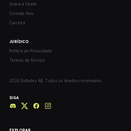
Sobre a Strafe
Contate-Nos
Carreira
JURÍDICO
Política de Privacidade
Termos de Serviço
2026
Sidledes AB. Todos os direitos reservados.
SIGA
EXPLORAR