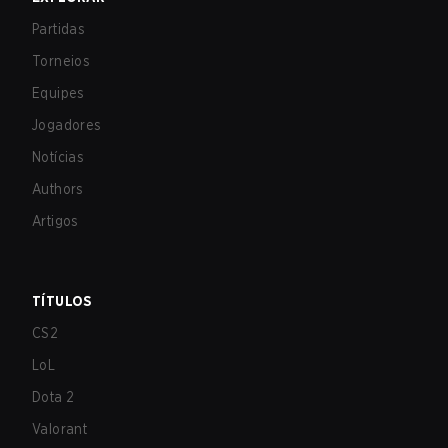
Partidas
Torneios
Equipes
Jogadores
Notícias
Authors
Artigos
TÍTULOS
CS2
LoL
Dota 2
Valorant