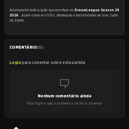
Acompanhe toda a ação que acontece no
DreamLeague Season 29
2026
, assim como as VODs, destaques e transmissões ao vivo, tudo
na Strafe.
COMENTÁRIO
(
0
)
Login
para comentar sobre esta partida
Nenhum comentário ainda
Faça login e seja o primeiro a iniciar a conversa!